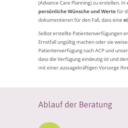
(Advance Care Planning) zu erstellen. I
persönliche Wünsche und Werte
für d
dokumentieren für den Fall, dass eine
e
Selbst erstellte Patientenverfügungen e
Ernstfall ungültig machen oder sie weise
Patientenverfügung nach ACP und unsere 
dass die Verfügung eindeutig ist und de
mit einer aussagekräftigen Vorsorge Ih
Ablauf der Beratung