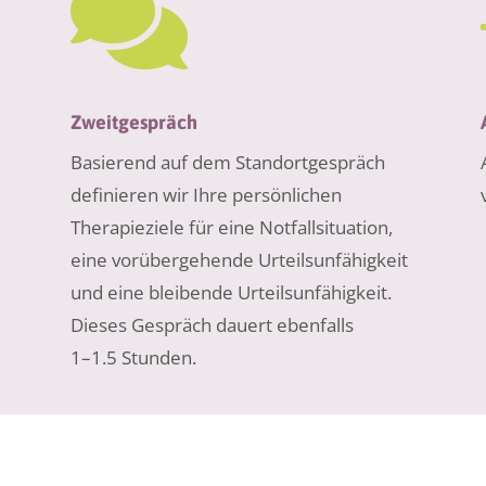

Zweitgespräch
Basierend auf dem Standortgespräch
definieren wir Ihre persönlichen
Therapieziele für eine Notfallsituation,
eine vorübergehende Urteilsunfähigkeit
und eine bleibende Urteilsunfähigkeit.
Dieses Gespräch dauert ebenfalls
1–1.5 Stunden.