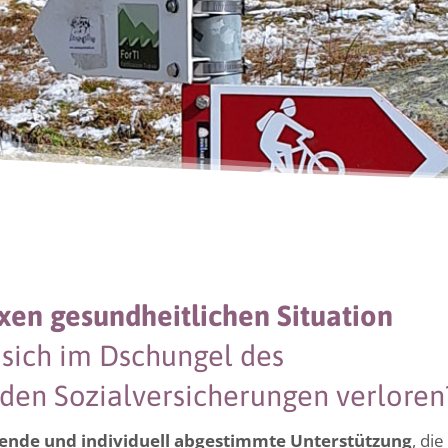
en gesundheitlichen Situation
 sich im Dschungel des
den Sozialversicherungen verloren
ende und individuell abgestimmte Unterstützung
, die