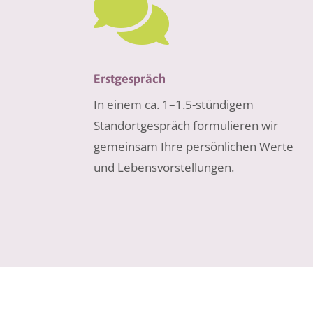

Erstgespräch
In einem ca. 1–1.5-stündigem
Standortgespräch formulieren wir
gemeinsam Ihre persönlichen Werte
und Lebensvorstellungen.