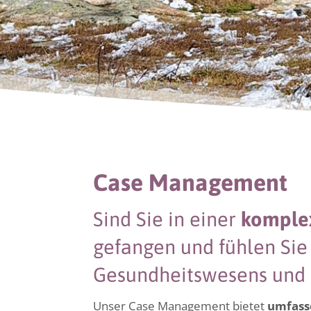
Case Management
Sind Sie in einer
komplex
gefangen und fühlen Sie
Gesundheitswesens und 
Unser Case Management bietet
umfass