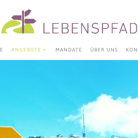
E
ANGEBOTE
MANDATE
ÜBER UNS
KON