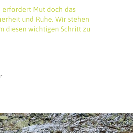
 erfordert Mut doch das
herheit und Ruhe. Wir stehen
 diesen wichtigen Schritt zu
er